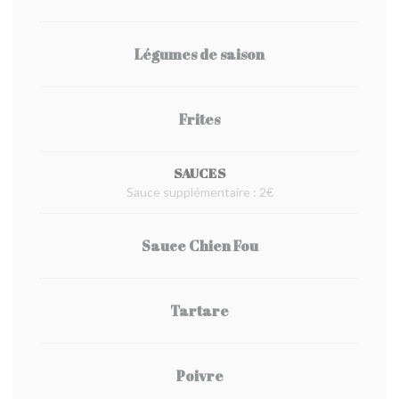
Légumes de saison
Frites
SAUCES
Sauce supplémentaire : 2€
Sauce Chien Fou
Tartare
Poivre