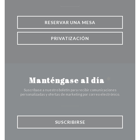
RESERVAR UNA MESA
PRIVATIZACIÓN
Manténgase al día
*
Suscríbase a nuestro boletín para recibir comunicaciones
personalizadas y ofertas de marketing por correo electrónico.
SUSCRIBIRSE