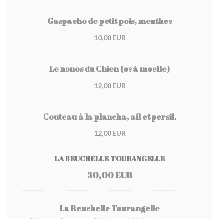
Gaspacho de petit pois, menthes
10,00 EUR
Le nonos du Chien (os à moelle)
12,00 EUR
Couteau à la plancha, ail et persil,
12,00 EUR
LA BEUCHELLE TOURANGELLE
30,00 EUR
La Beuchelle Tourangelle