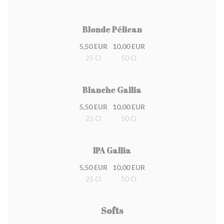
Blonde Pélican
5,50 EUR
10,00 EUR
25 Cl
50 Cl
Blanche Gallia
5,50 EUR
10,00 EUR
25 Cl
50 Cl
IPA Gallia
5,50 EUR
10,00 EUR
25 Cl
50 Cl
Softs