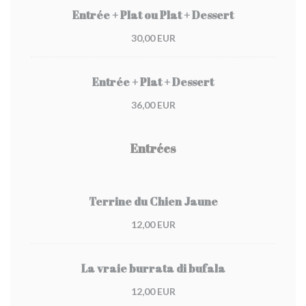
Entrée + Plat ou Plat + Dessert
30,00 EUR
Entrée + Plat + Dessert
36,00 EUR
Entrées
Terrine du Chien Jaune
12,00 EUR
La vraie burrata di bufala
12,00 EUR