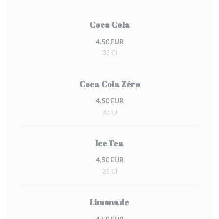
Coca Cola
4,50 EUR
33 Cl
Coca Cola Zéro
4,50 EUR
33 Cl
Ice Tea
4,50 EUR
25 Cl
Limonade
4,50 EUR