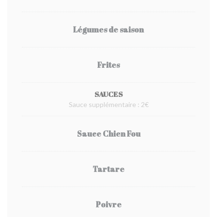
Légumes de saison
Frites
SAUCES
Sauce supplémentaire : 2€
Sauce Chien Fou
Tartare
Poivre