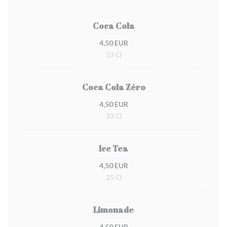
Coca Cola
4,50 EUR
33 Cl
Coca Cola Zéro
4,50 EUR
33 Cl
Ice Tea
4,50 EUR
25 Cl
Limonade
4,50 EUR