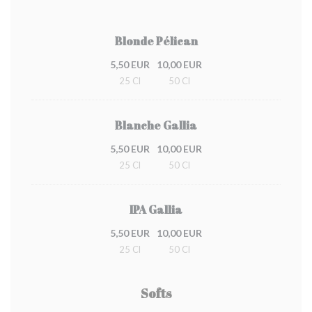
Blonde Pélican
5,50 EUR
10,00 EUR
25 Cl
50 Cl
Blanche Gallia
5,50 EUR
10,00 EUR
25 Cl
50 Cl
IPA Gallia
5,50 EUR
10,00 EUR
25 Cl
50 Cl
Softs