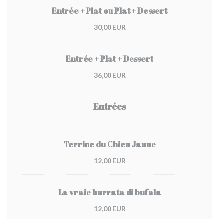
Entrée + Plat ou Plat + Dessert
30,00 EUR
Entrée + Plat + Dessert
36,00 EUR
Entrées
Terrine du Chien Jaune
12,00 EUR
La vraie burrata di bufala
12,00 EUR