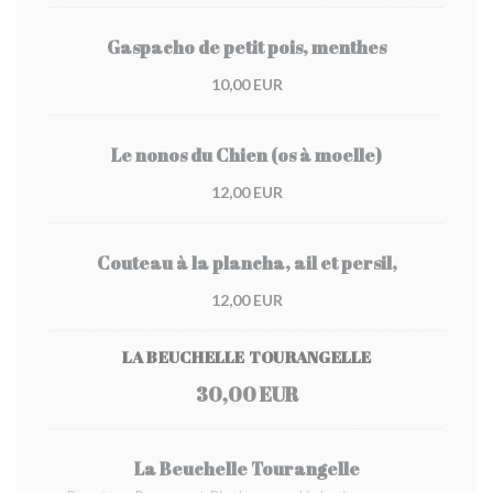
Gaspacho de petit pois, menthes
10,00 EUR
Le nonos du Chien (os à moelle)
12,00 EUR
Couteau à la plancha, ail et persil,
12,00 EUR
LA BEUCHELLE TOURANGELLE
30,00 EUR
La Beuchelle Tourangelle