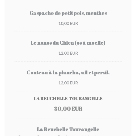
Gaspacho de petit pois, menthes
10,00 EUR
Le nonos du Chien (os à moelle)
12,00 EUR
Couteau à la plancha, ail et persil,
12,00 EUR
LA BEUCHELLE TOURANGELLE
30,00 EUR
La Beuchelle Tourangelle