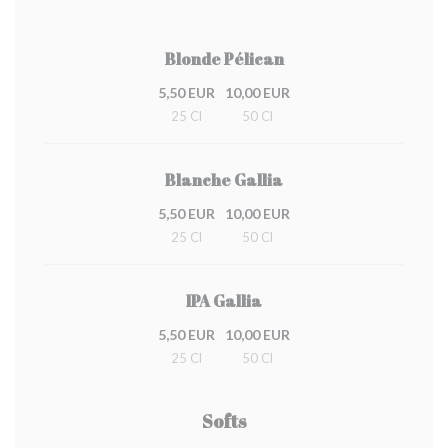
Blonde Pélican
5,50 EUR
10,00 EUR
25 Cl
50 Cl
Blanche Gallia
5,50 EUR
10,00 EUR
25 Cl
50 Cl
IPA Gallia
5,50 EUR
10,00 EUR
25 Cl
50 Cl
Softs