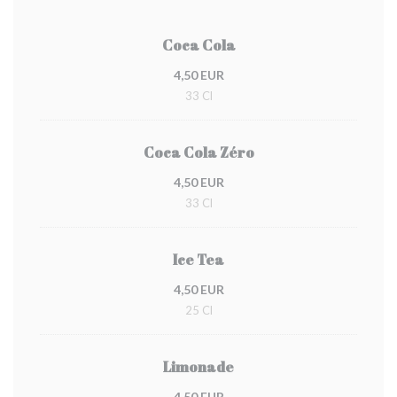
Coca Cola
4,50 EUR
33 Cl
Coca Cola Zéro
4,50 EUR
33 Cl
Ice Tea
4,50 EUR
25 Cl
Limonade
4,50 EUR