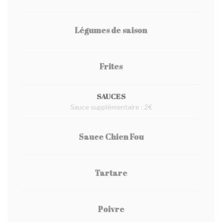
Légumes de saison
Frites
SAUCES
Sauce supplémentaire : 2€
Sauce Chien Fou
Tartare
Poivre