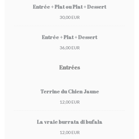
Entrée + Plat ou Plat + Dessert
30,00 EUR
Entrée + Plat + Dessert
36,00 EUR
Entrées
Terrine du Chien Jaune
12,00 EUR
La vraie burrata di bufala
12,00 EUR