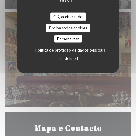
do site.
OK, aceitar tudo
Proíbe todos cookies
Personalizar
Política de proteção de dados pessoais
undefined
Mapa e Contacto