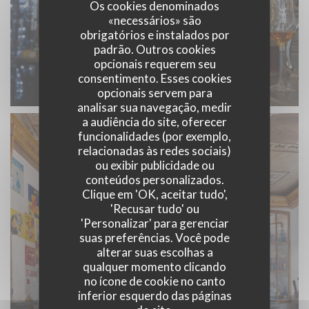
Os cookies denominados
«necessários» são
obrigatórios e instalados por
padrão. Outros cookies
opcionais requerem seu
consentimento. Esses cookies
opcionais servem para
analisar sua navegação, medir
a audiência do site, oferecer
funcionalidades (por exemplo,
relacionadas às redes sociais)
ou exibir publicidade ou
conteúdos personalizados.
Clique em 'OK, aceitar tudo',
'Recusar tudo' ou
'Personalizar' para gerenciar
suas preferências. Você pode
alterar suas escolhas a
qualquer momento clicando
no ícone de cookie no canto
inferior esquerdo das páginas