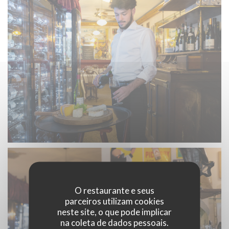
O restaurante e seus
parceiros utilizam cookies
neste site, o que pode implicar
na coleta de dados pessoais.