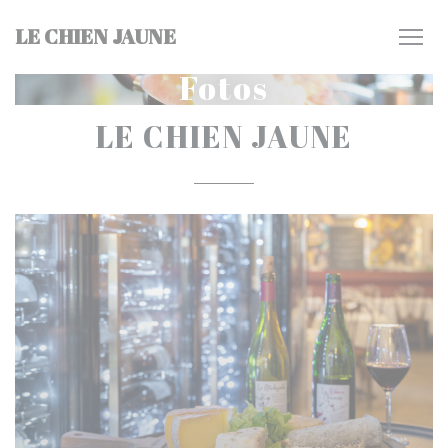
Painel de Gerenciamento de Cookies
LE CHIEN JAUNE
Fotos
LE CHIEN JAUNE