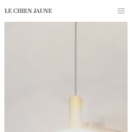
Painel de Gerenciamento de Cookies
LE CHIEN JAUNE