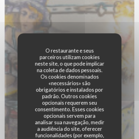
O restaurante e seus
parceiros utilizam cookies
neste site, o que pode implicar
na coleta de dados pessoais.
Os cookies denominados
«necessários» são
obrigatórios e instalados por
padrão. Outros cookies
opcionais requerem seu
consentimento. Esses cookies
opcionais servem para
analisar sua navegação, medir
a audiência do site, oferecer
funcionalidades (por exemplo,