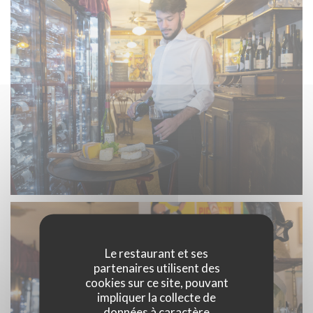
Le restaurant et ses
partenaires utilisent des
cookies sur ce site, pouvant
impliquer la collecte de
données à caractère