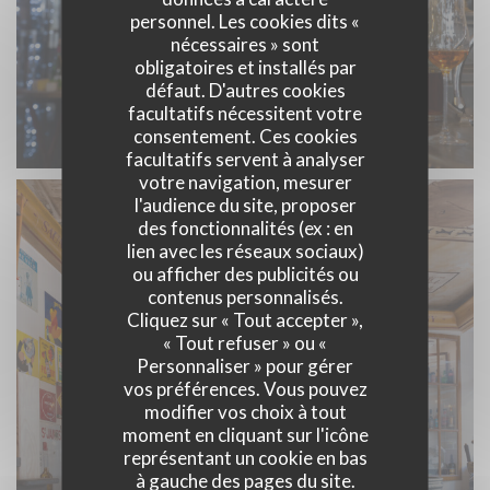
personnel. Les cookies dits «
nécessaires » sont
obligatoires et installés par
défaut. D'autres cookies
facultatifs nécessitent votre
consentement. Ces cookies
facultatifs servent à analyser
votre navigation, mesurer
l'audience du site, proposer
des fonctionnalités (ex : en
lien avec les réseaux sociaux)
ou afficher des publicités ou
contenus personnalisés.
Cliquez sur « Tout accepter »,
« Tout refuser » ou «
Personnaliser » pour gérer
vos préférences. Vous pouvez
modifier vos choix à tout
moment en cliquant sur l'icône
représentant un cookie en bas
à gauche des pages du site.