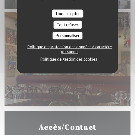
Tout accepter
Tout refuser
Personnaliser
Politique de protection des données à caractère
personnel
Politique de gestion des cookies
Accès/Contact