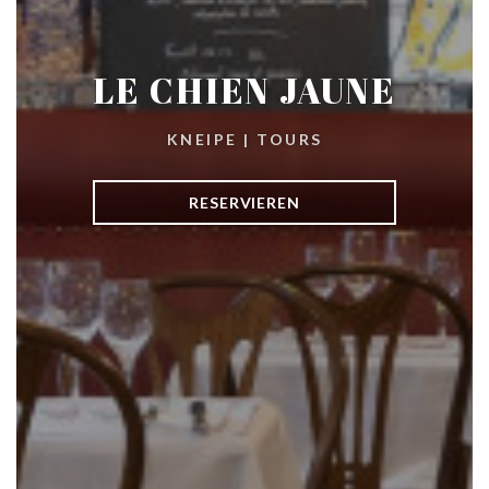
LE CHIEN JAUNE
KNEIPE
|
TOURS
RESERVIEREN