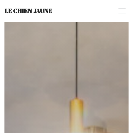
LE CHIEN JAUNE